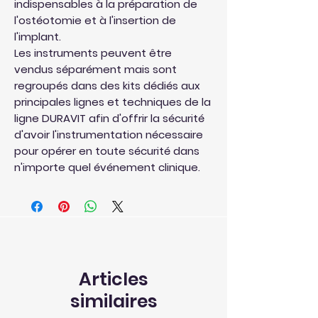
indispensables à la préparation de
l'ostéotomie et à l'insertion de
l'implant.
Les instruments peuvent être
vendus séparément mais sont
regroupés dans des kits dédiés aux
principales lignes et techniques de la
ligne DURAVIT afin d'offrir la sécurité
d'avoir l'instrumentation nécessaire
pour opérer en toute sécurité dans
n'importe quel événement clinique.
Articles
similaires