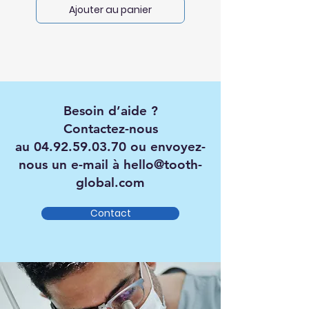
Ajouter au panier
Besoin d’aide ?
Contactez-nous
au
04.92.59.03.70
ou envoyez-
nous un e-mail à
hello@tooth-
global.com
Contact