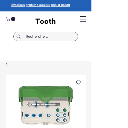
Livraison gratuite dès 150,00€ d’achat