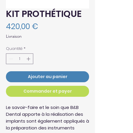
KIT PROTHÉTIQUE
Prix
420,00 €
Livraison
Quantité
*
Ajouter au panier
Commander et payer
Le savoir-faire et le soin que B&B
Dental apporte à la réalisation des
implants sont également appliqués à
la préparation des instruments