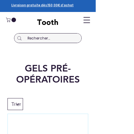
Livraison gratuite dès 150,00€ d’achat
GELS PRÉ-
OPÉRATOIRES