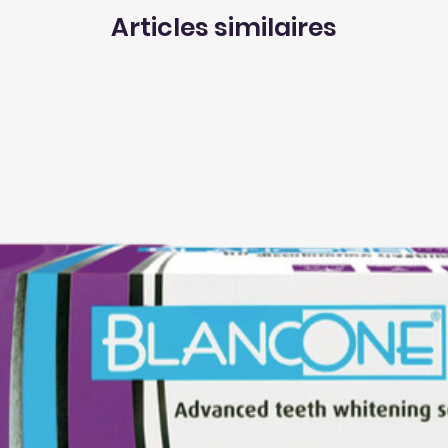
Articles similaires