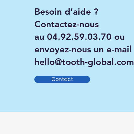
Besoin d’aide ?
Contactez-nous
au
04.92.59.03.70 ou
envoyez-nous un e-mail
hello@tooth-global.com
Contact