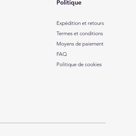
Politique
Expédition et retours
Termes et conditions
Moyens de paiement
FAQ
Politique de cookies