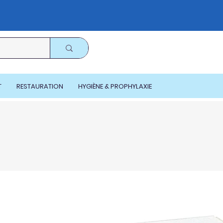
T
RESTAURATION
HYGIÈNE & PROPHYLAXIE