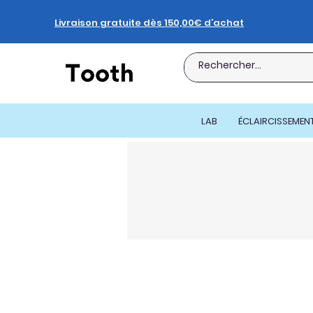
Livraison gratuite dès 150,00€ d’achat
LAB
ÉCLAIRCISSEMEN