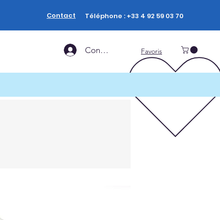
Contact
Téléphone : +33 4 92 59 03 70
Connexion
Favoris