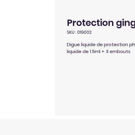
Protection ging
SKU : 019002
Digue liquide de protection p
liquide de 1.5ml + 3 embouts