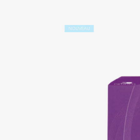
NOUVEAU