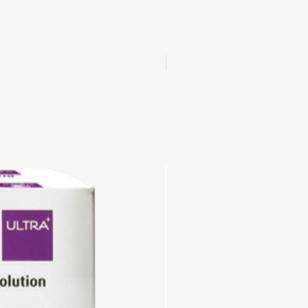
NOUVEAU