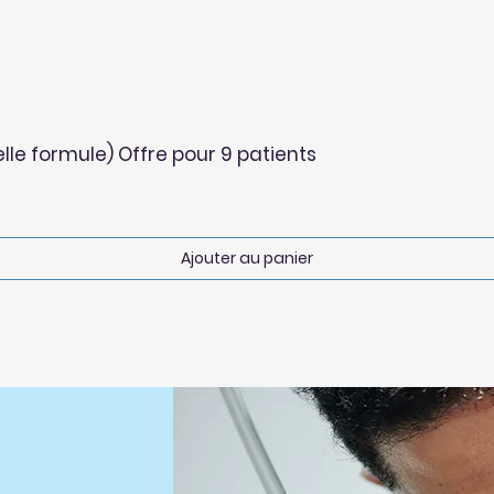
lle formule) Offre pour 9 patients
Ajouter au panier