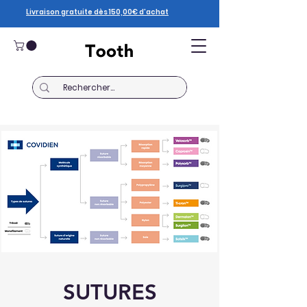
Livraison gratuite dès 150,00€ d’achat
SUTURES